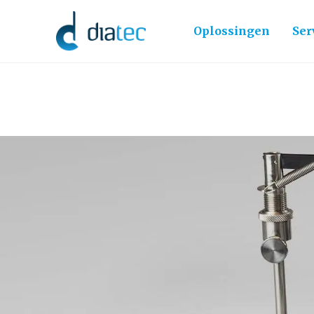
Oplossingen
Ser