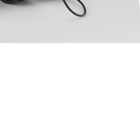
premium