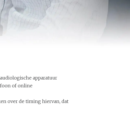
 audiologische apparatuur
foon of online
en over de timing hiervan, dat